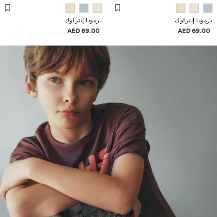
برمودا إنترلوك
برمودا إنترلوك
علومات الأسعار
معلومات الأسعار
69.00 AED
69.00 AED