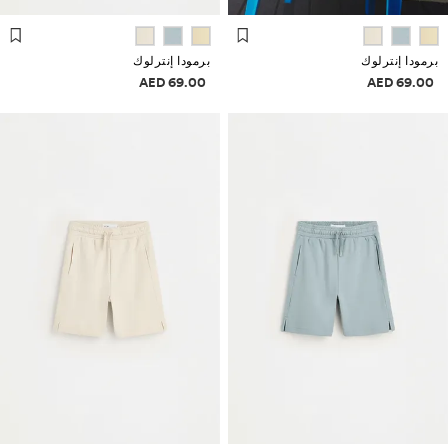
برمودا إنترلوك
برمودا إنترلوك
علومات الأسعار
معلومات الأسعار
69.00 AED
69.00 AED