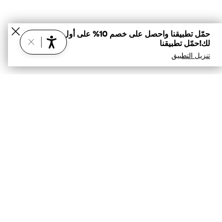
حمّل تطبيقنا واحصل على خصم 10% على أول عملية شراء
لك!حمّل تطبيقنا
تنزيل التطبيق