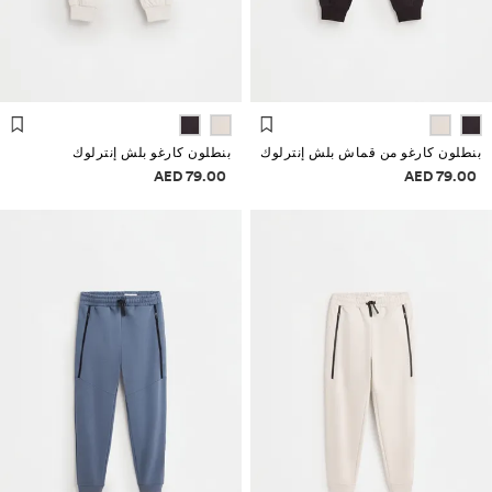
بنطلون كارغو من قماش بلش إنترلوك
بنطلون كارغو بلش إنترلوك
علومات الأسعار
معلومات الأسعار
79.00 AED
79.00 AED