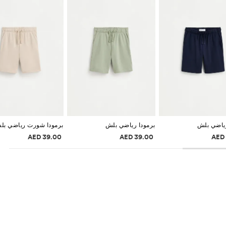
رياضي بلش
برمودا رياضي بلش
برمودا شورت رياضي بل
ات الأسعار
معلومات الأسعار
معلومات الأسعار
39.00 AED
39.00 AED