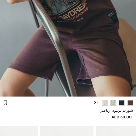
+ 2
شورت برمودا رياضي
علومات الأسعار
39.00 AED