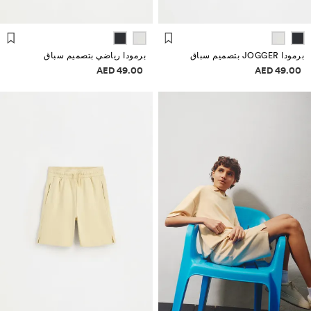
برمودا JOGGER بتصميم سباق
برمودا رياضي بتصميم سباق
علومات الأسعار
معلومات الأسعار
49.00 AED
49.00 AED