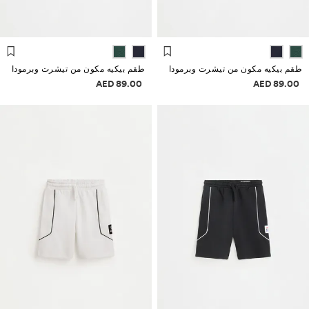
طقم بيكيه مكون من تيشرت وبرمودا
طقم بيكيه مكون من تيشرت وبرمودا
علومات الأسعار
معلومات الأسعار
89.00 AED
89.00 AED