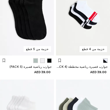
حزمة من 4 قطع
حزمة من 5 قطع
جوارب قصيرة رياضية مخططة (PACK 4)
جوارب رياضية قصيرة (PACK 5)
علومات الأسعار
معلومات الأسعار
39.00 AED
39.00 AED