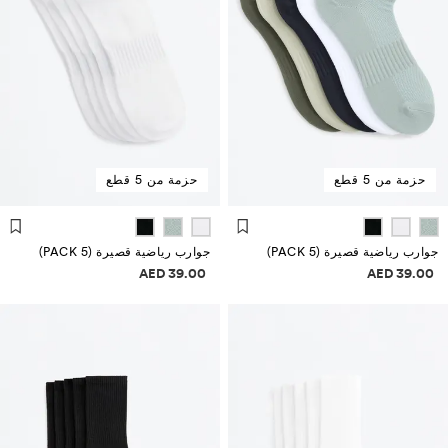
حزمة من 5 قطع
حزمة من 5 قطع
جوارب رياضية قصيرة (PACK 5)
جوارب رياضية قصيرة (PACK 5)
علومات الأسعار
معلومات الأسعار
39.00 AED
39.00 AED