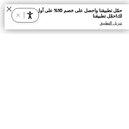
حمّل تطبيقنا واحصل على خصم 10% على أول عملية شراء
لك!حمّل تطبيقنا
تنزيل التطبيق