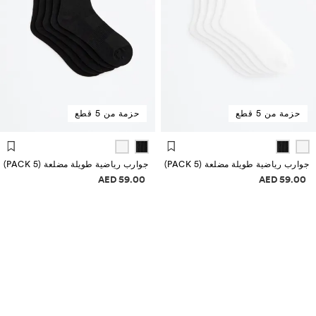
حزمة من 5 قطع
حزمة من 5 قطع
جوارب رياضية طويلة مضلعة (PACK 5)
جوارب رياضية طويلة مضلعة (PACK 5)
علومات الأسعار
معلومات الأسعار
59.00 AED
59.00 AED