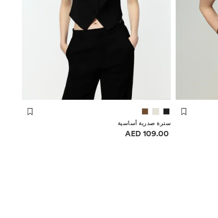
سترة صدرية أساسية
معلومات الأسعار
109.00 AED