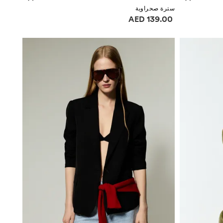
سترة صحراوية
معلومات الأسعار
139.00 AED