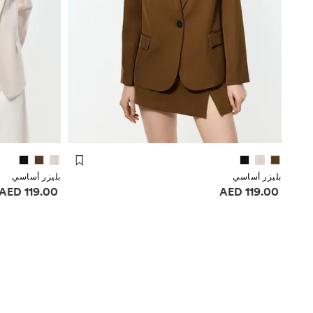
بليزر أساسي
بليزر أساسي
معلومات الأسعار
معلومات الأسعا
119.00 AED
119.00 AED