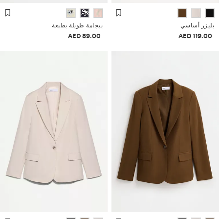
بليزر أساسي
بيجامة طويلة بطبعة
معلومات الأسعار
معلومات الأسعار
89.00 AED
119.00 AED