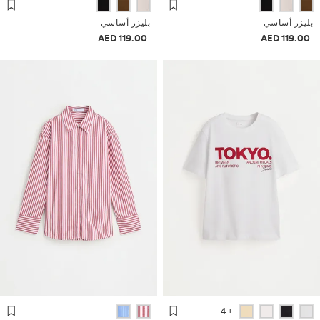
بليزر أساسي
بليزر أساسي
معلومات الأسعار
معلومات الأسعار
119.00 AED
119.00 AED
+ 4