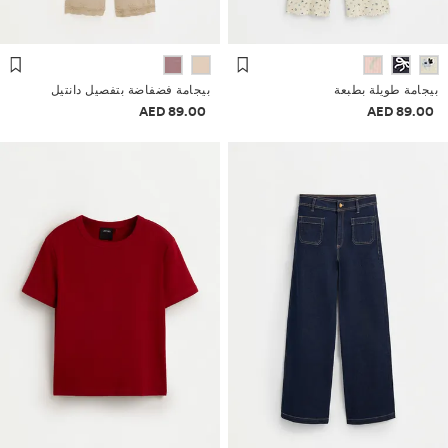
بيجامة طويلة بطبعة
بيجامة فضفاضة بتفصيل دانتيل
معلومات الأسعار
معلومات الأسعار
89.00 AED
89.00 AED