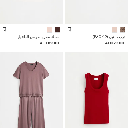
توب دانتيل (PACK 2)
حمالة صدر باندو من الدانتيل
معلومات الأسعار
معلومات الأسعار
89.00 AED
79.00 AED