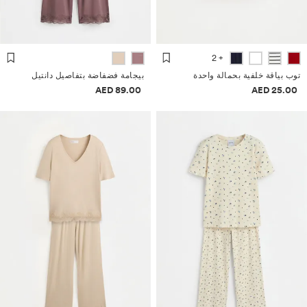
+ 2
توب بياقة خلفية بحمالة واحدة
بيجامة فضفاضة بتفاصيل دانتيل
معلومات الأسعار
معلومات الأسعار
89.00 AED
25.00 AED