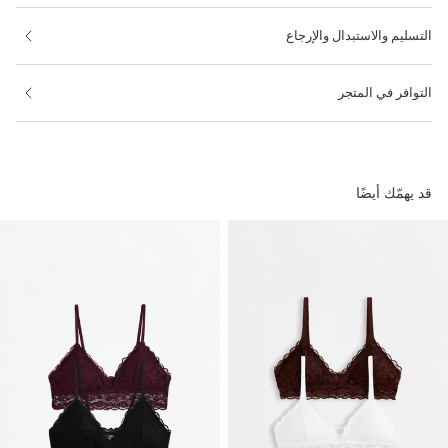
التسليم والاستبدال والإرجاع
التوافر في المتجر
قد يهمّك أيضًا