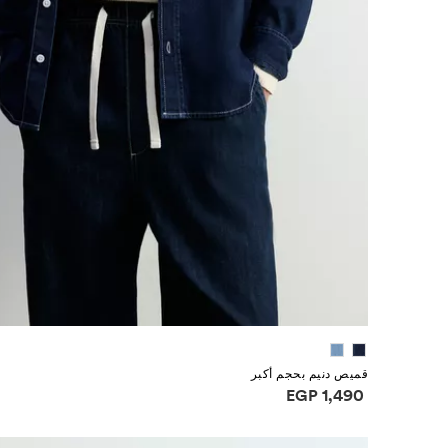
قميص دنيم بحجم أكبر
معلومات الأسعار
EGP 1,490