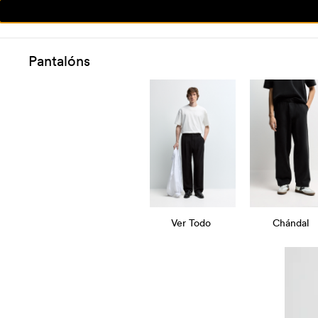
Pantalóns
Ver Todo
Chándal