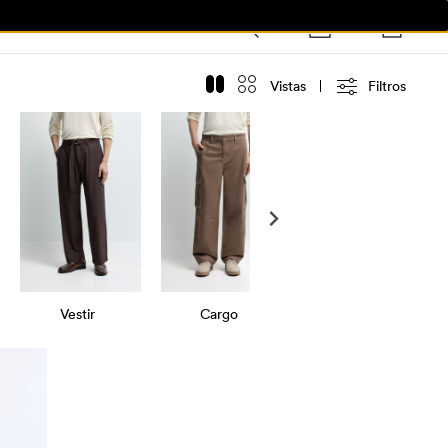
Vistas
Filtros
Vestir
Cargo
Jeans