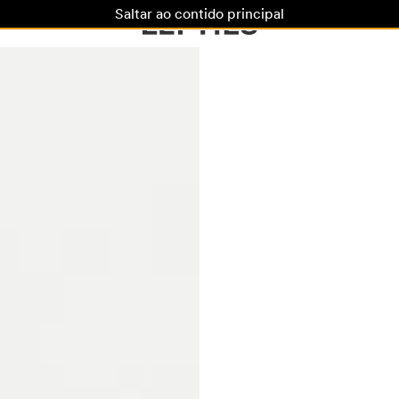
Saltar ao contido principal