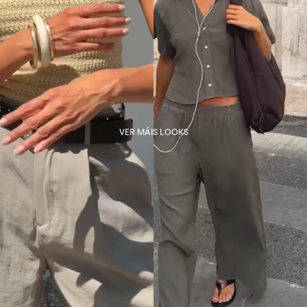
VER MÁIS LOOKS