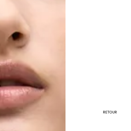
RETOUR