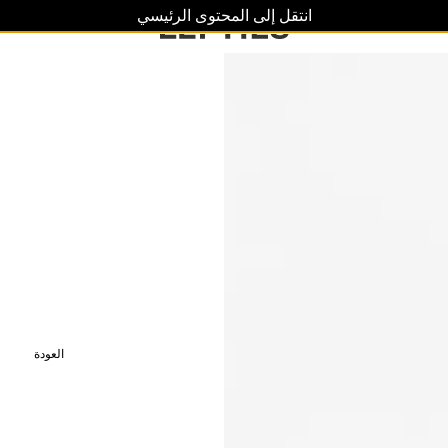
انتقل إلى المحتوى الرئيسي
العودة