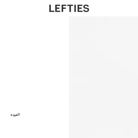
العودة