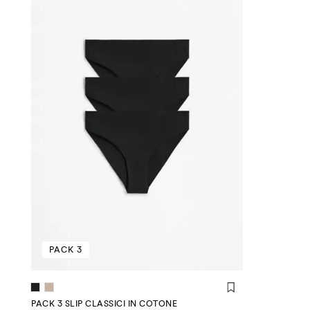
PACK 3
PACK 3 SLIP CLASSICI IN COTONE