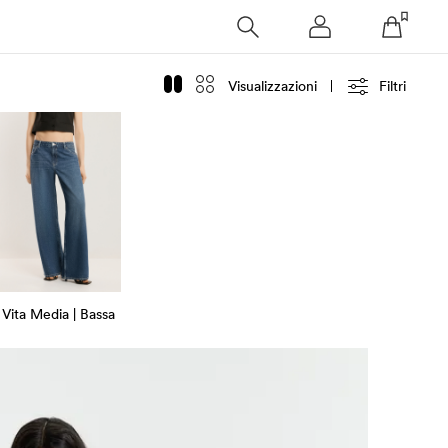
Visualizzazioni
Filtri
Vita Media | Bassa