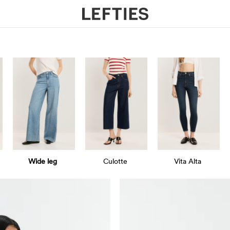
Wide leg
Culotte
Vita Alta