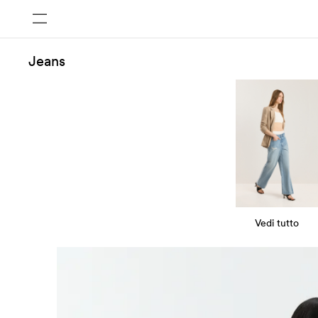
Jeans
Vedi tutto