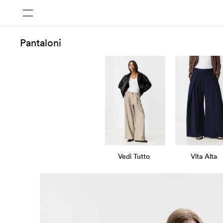
Pantaloni
Vedi Tutto
Vita Alta