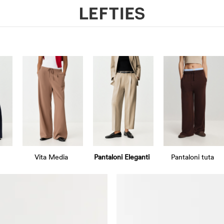
Vita Media
Pantaloni Eleganti
Pantaloni tuta