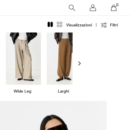
Visualizzazioni
Filtri
Wide Leg
Larghi
Culotte