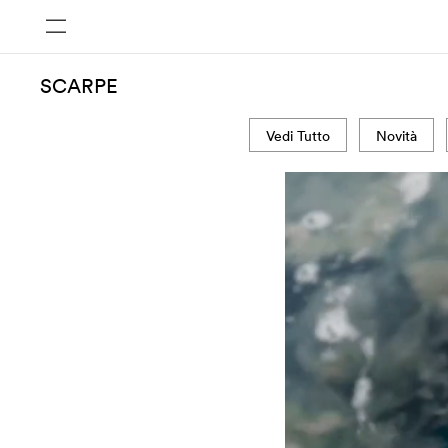
SCARPE
Vedi Tutto
Novità