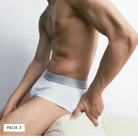
PACK 3