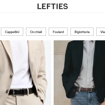
Cappellini
Occhiali
Foulard
Bigiotteria
Via