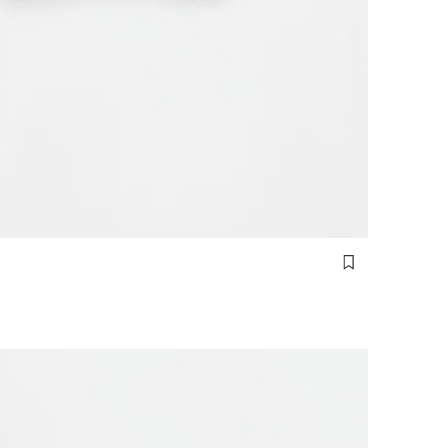
cm)
(92 cm)
(98 cm)
(104 cm)
(110 cm)