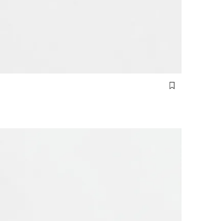
cm)
(92 cm)
(98 cm)
(104 cm)
(110 cm)