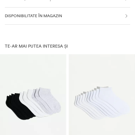
DISPONIBILITATE ÎN MAGAZIN
TE-AR MAI PUTEA INTERESA ȘI