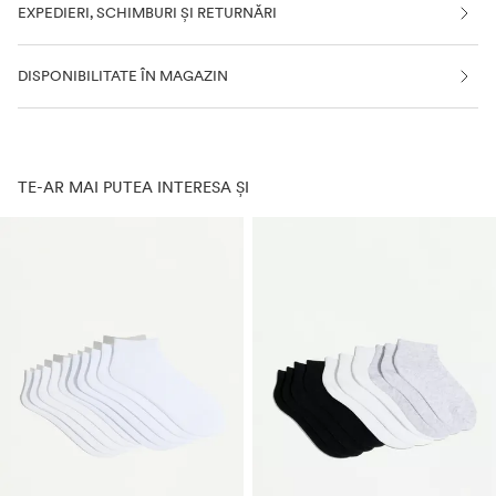
EXPEDIERI, SCHIMBURI ȘI RETURNĂRI
DISPONIBILITATE ÎN MAGAZIN
TE-AR MAI PUTEA INTERESA ȘI